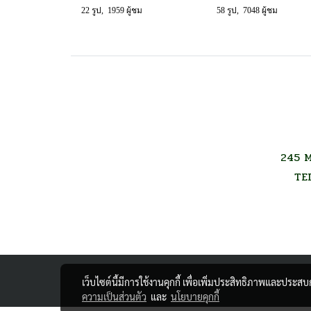
22 รูป, 1959 ผู้ชม
58 รูป, 7048 ผู้ชม
245 M
TE
เว็บไซต์นี้มีการใช้งานคุกกี้ เพื่อเพิ่มประสิทธิภาพและประส
ความเป็นส่วนตัว
และ
นโยบายคุกกี้