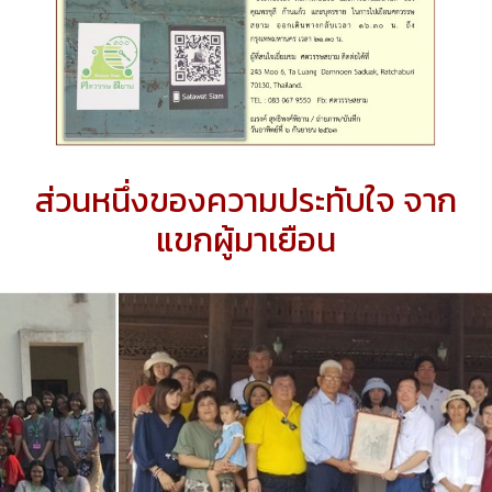
ส่วนหนึ่งของความประทับใจ จาก
แขกผู้มาเยือน