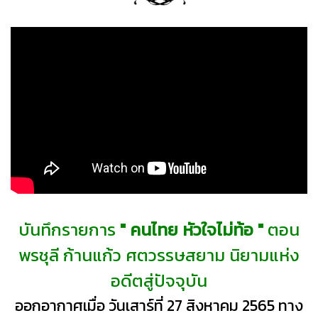
บันทึกรายการ
" คนไทย หัวใจไม่ท้อ "
ตอน
พรชุลี ก้านแก้ว ศตวรรษสยาม นิยามแห่ง
อดีตสู่ปัจจุบัน
ออกอากาศเมื่อ วันเสาร์ที่ 27 สิงหาคม 2565 ทาง