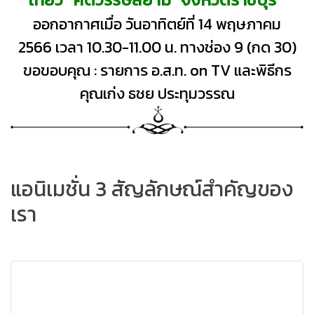
ออกอากาศเมื่อ วันอาทิตย์ที่ 14 พฤษภาคม
2566 เวลา 10.30-11.00 น. ทางช่อง 9 (กด 30)
ขอขอบคุณ : รายการ อ.ส.ท. on TV และพิธีกร
คุณเก่ง ธชย ประทุมวรรณ
แอนิเมชั่น 3 สัญลักษณ์สำคัญของ
เรา