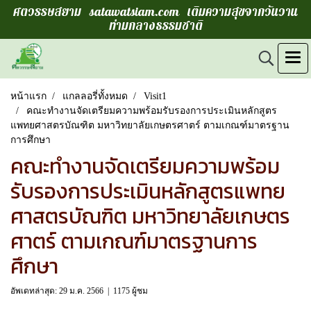
ศตวรรษสยาม satawatsiam.com เติมความสุขจากวันวาน
ท่ามกลางธรรมชาติ
หน้าแรก
แกลลอรี่ทั้งหมด
Visit1
คณะทำงานจัดเตรียมความพร้อมรับรองการประเมินหลักสูตร
แพทยศาสตรบัณฑิต มหาวิทยาลัยเกษตรศาตร์ ตามเกณฑ์มาตรฐาน
การศึกษา
คณะทำงานจัดเตรียมความพร้อม
รับรองการประเมินหลักสูตรแพทย
ศาสตรบัณฑิต มหาวิทยาลัยเกษตร
ศาตร์ ตามเกณฑ์มาตรฐานการ
ศึกษา
อัพเดทล่าสุด: 29 ม.ค. 2566
|
1175 ผู้ชม