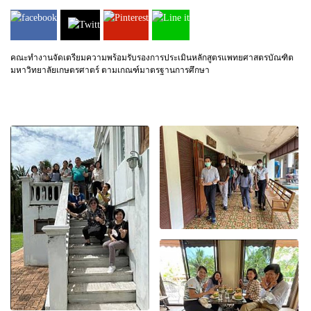
คณะทำงานจัดเตรียมความพร้อมรับรองการประเมินหลักสูตรแพทยศาสตรบัณฑิต
มหาวิทยาลัยเกษตรศาตร์ ตามเกณฑ์มาตรฐานการศึกษา