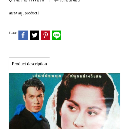
เพิ่มรายการโปรด
เปรียบเทียบ
product1
หมวดหมู่ :
Share
Product description