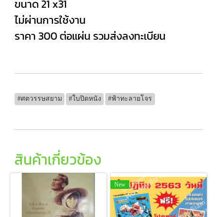
ขนาด 21 x31
ไม่ผ่านการใช้งาน
ราคา 300 ต่อแผ่น รวมส่งลงทะเบียน
#ศตวรรษสยาม
#ใบปิดหนัง
#ฟ้าทะลายโจร
สินค้าเกี่ยวข้อง
New