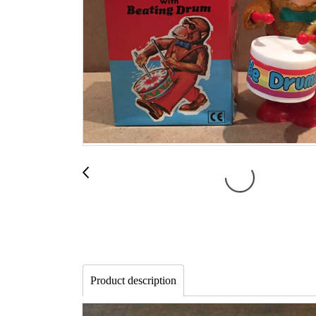
Product description