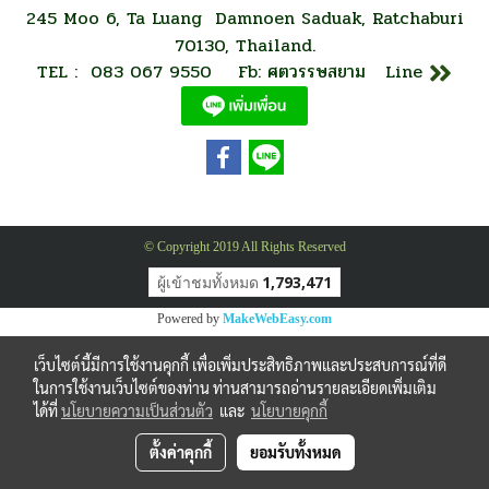
245 Moo 6, Ta Luang Damnoen Saduak, Ratchaburi
70130, Thailand.
TEL : 083 067 9550 Fb: ศตวรรษสยาม Line
© Copyright 2019 All Rights Reserved
ผู้เข้าชมทั้งหมด
1,793,471
Powered by
MakeWebEasy.com
เว็บไซต์นี้มีการใช้งานคุกกี้ เพื่อเพิ่มประสิทธิภาพและประสบการณ์ที่ดี
ในการใช้งานเว็บไซต์ของท่าน ท่านสามารถอ่านรายละเอียดเพิ่มเติม
ได้ที่
นโยบายความเป็นส่วนตัว
และ
นโยบายคุกกี้
ตั้งค่าคุกกี้
ยอมรับทั้งหมด