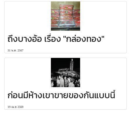
ถึงบางอ้อ เรื่อง "กล่องทอง"
31 พ.ค. 2567
ก่อนมีห้างเขาขายของกันแบบนี้
19 เม.ย 2569