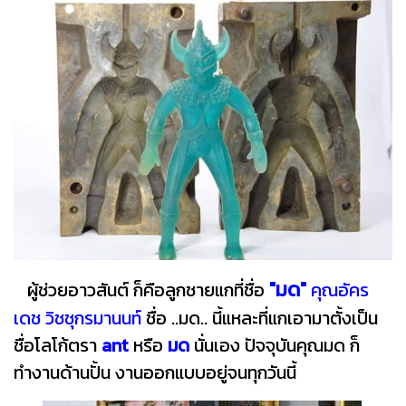
"มด"
ผู้ช่วยอาวสันต์ ก็คือลูกชายแกที่ชื่อ
คุณอัคร
เดช วิชชุกรมานนท์
ชื่อ ..มด.. นี้แหละที่แกเอามาตั้งเป็น
ชื่อโลโก้ตรา
ant
หรือ
มด
นั่นเอง ปัจจุบันคุณมด ก็
ทำงานด้านปั้น งานออกแบบอยู่จนทุกวันนี้