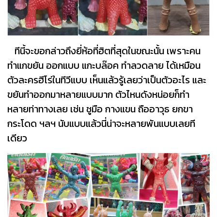
ทีนี้จะขอกล่าวถึงยี่ห้อที่ฮิตที่สุดในขณะนั้น เพราะคน
ทำแกขยัน ออกแบบ แกะบล๊อค ทำลวดลาย ได้เหมือน
ตัวละครฮีโร่ในทีวีแบบ เห็นแล้วรู้เลยว่าเป็นตัวอะไร และ
ขยันทำออกมาหลายแบบมาก ตัวไหนดังหน่อยก็ทำ
หลายท่าทางเลย เช่น ชูมือ กางแขน ถืออาวุธ ยกขา
กระโดด ฯลฯ นับแบบแล้วนี่น่าจะหลายพันแบบเลยที
เดียว