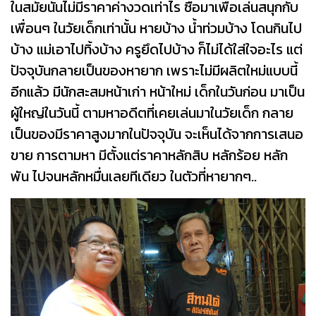
ในสมัยนั้นไม่มีราคาค่างวดเท่าไร ซื้อมาเพื่อเล่นสนุกกับ
เพื่อนๆ ในวัยเด็กเท่านั้น หายบ้าง น้ำท่วมบ้าง โดนกินไป
บ้าง แม่เอาไปทิ้งบ้าง ครูยึดไปบ้าง ก็ไม่ได้ใส่ใจอะไร แต่
ปัจจุบันกลายเป็นของหายาก เพราะไม่มีผลิตใหม่แบบนี้
อีกแล้ว มีนักสะสมหน้าเก่า หน้าใหม่ เด็กในวันก่อน มาเป็น
ผู้ใหญ่ในวันนี้ ตามหาอดีตที่เคยเล่นมาในวัยเด็ก กลาย
เป็นของมีราคาสูงมากในปัจจุบัน จะเห็นได้จากการเสนอ
ขาย การตามหา มีตั้งแต่ราคาหลักสิบ หลักร้อย หลัก
พัน ไปจนหลักหมื่นเลยทีเดียว ในตัวที่หายากๆ..