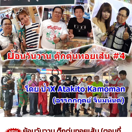
ย้อนวันวาน ตุ๊กตุ่นทอยเส้น (ตอนที่