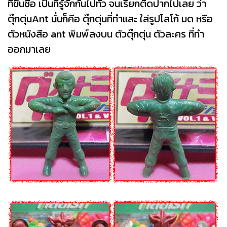
ที่ขึ้นชื่อ เป็นที่รู้จักกันไปทั่ว จนเรียกติดปากไปเลย ว่า
ตุ๊กตุ่นAnt นั่นก็คือ ตุ๊กตุ่นที่ทำและ ใส่รูปโลโก้ มด หรือ
ตัวหนังสือ ant พิมพ์ลงบน ตัวตุ๊กตุ่น ตัวละคร ที่ทำ
ออกมาเลย