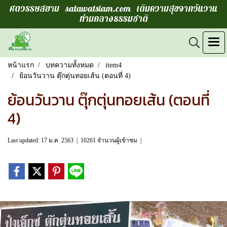
ศตวรรษสยาม satawatsiam.com เติมความสุขจากวันวาน
ท่ามกลางธรรมชาติ
หน้าแรก
บทความทั้งหมด
item4
ย้อนวันวาน ตุ๊กตุ่นทอยเส้น (ตอนที่ 4)
ย้อนวันวาน ตุ๊กตุ่นทอยเส้น (ตอนที่
4)
Last updated: 17 ม.ค. 2563
|
10261 จำนวนผู้เข้าชม
|