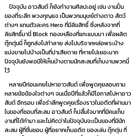
ปัจจุบัน อาวสันต์ ก็ยังทำงานศิลปะอยู่ เช่น งานปั้น
ของที่ระลึก พวงกุญแจ เป็นพวกมนุษย์ต่างดาว สัตว์
ต่างๆ แทนตัวละคร Hero ที่มีลิขสิทธิ์ ซึ่งหลังจากที่
ลิขสิทธิ์มานี่ Block ทองเหลืองที่แกะแบบมา เพื่อผลิต
ตุ๊กตุ่นนี่ ก็ถูกส่งไปทำลาย ส่งไปบริจาคหล่อพระบ้าง
แบ่งขายไปบ้างเป็นที่น่าเสียดาย ที่หายไปเยอะมาก
ปัจจุบันยังพอมีให้เห็นบ้างตามนักสะสมที่เก็บงานพวกนี้
ไว้
หลายปีก่อนเคยไปหาอาวสันต์ เพื่อพูดคุยสอบถาม
หลายข้อข้องใจต่างๆ จนเมื่อปีที่แล้วก็มีโอกาสไปหาอาว
สันต์ อีกรอบ เพื่อรำลึกพูดคุยเรื่องราวในอดีตที่ผ่านมา
ในของที่ชอบที่สะสม อาวสันต์ ก็ปลื้มใจมากที่มีคนเก็บ
งานที่ได้ทำมา และไม่คิดว่าในปัจจุบันจะเป็นของที่มีนัก
สะสม ผู้ที่ชื่นชอบ ผู้ที่อยากเก็บอดีต ของเล่น ตุ๊กตุ่น ที่