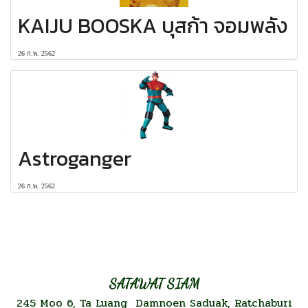
KAIJU BOOSKA บุสก้า จอมพลัง
26 ก.พ. 2562
Astroganger
26 ก.พ. 2562
SATAWAT SIAM
245 Moo 6, Ta Luang Damnoen Saduak, Ratchaburi