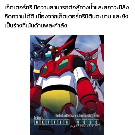
เก็ตเตอร์ทรี มีความสามารถต่อสู้ทางน้ำและสภาวะมีสิ่ง
กีดความได้ดี เนื่องจากเก็ตเตอร์ทรีมีตีนตะขาบ และยัง
เป็นร่างที่เน้นด้านพละกำลัง