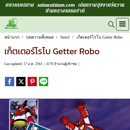
ศตวรรษสยาม satawatsiam.com เติมความสุขจากวันวาน
ท่ามกลางธรรมชาติ
หน้าแรก
บทความทั้งหมด
Item1
เก็ตเตอร์โรโบ Getter Robo
เก็ตเตอร์โรโบ Getter Robo
Last updated: 17 ม.ค. 2563
|
4176 จำนวนผู้เข้าชม
|