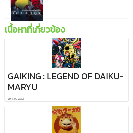
เนื้อหาที่เกี่ยวข้อง
GAIKING : LEGEND OF DAIKU-
MARYU
29 ต.ค. 2562