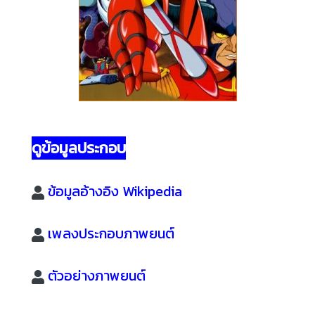
ดูข้อมูลประกอบ
ข้อมูลอ้างอิง Wikipedia
เพลงประกอบภาพยนต์
ตัวอย่างภาพยนต์