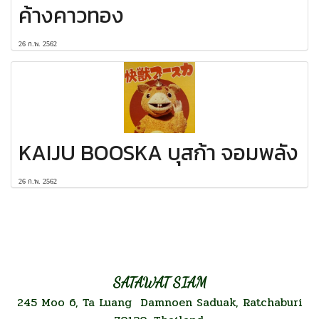
ค้างคาวทอง
26 ก.พ. 2562
KAIJU BOOSKA บุสก้า จอมพลัง
26 ก.พ. 2562
SATAWAT SIAM
245 Moo 6, Ta Luang Damnoen Saduak, Ratchaburi