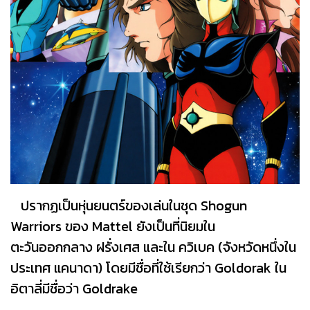
ปรากฏเป็นหุ่นยนตร์ของเล่นในชุด Shogun
Warriors ของ Mattel ยังเป็นที่นิยมใน
ตะวันออกกลาง ฝรั่งเศส และใน ควิเบค (จังหวัดหนึ่งใน
ประเทศ แคนาดา) โดยมีชื่อที่ใช้เรียกว่า Goldorak ใน
อิตาลี่มีชื่อว่า Goldrake