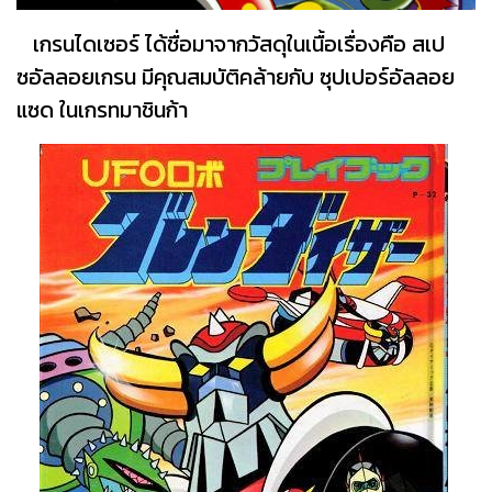
เกรนไดเซอร์ ได้ชื่อมาจากวัสดุในเนื้อเรื่องคือ สเป
ซอัลลอยเกรน มีคุณสมบัติคล้ายกับ ซุปเปอร์อัลลอย
แซด ในเกรทมาชินก้า