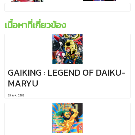
เนื้อหาที่เกี่ยวข้อง
GAIKING : LEGEND OF DAIKU-
MARYU
29 ต.ค. 2562