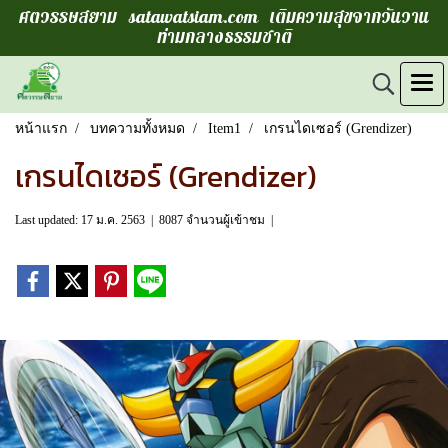
ศตวรรษสยาม satawatsiam.com เติมความสุขจากวันวาน
ท่ามกลางธรรมชาติ
หน้าแรก
บทความทั้งหมด
Item1
เกรนไดเซอร์ (Grendizer)
เกรนไดเซอร์ (Grendizer)
Last updated: 17 ม.ค. 2563
|
8087 จำนวนผู้เข้าชม
|