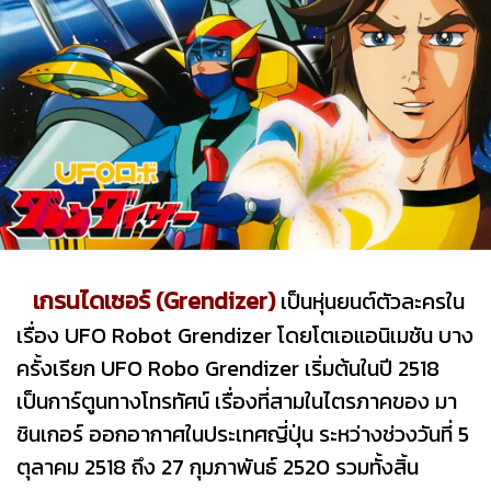
เกรนไดเซอร์ (Grendizer)
เป็นหุ่นยนต์ตัวละครใน
เรื่อง UFO Robot Grendizer โดยโตเอแอนิเมชัน บาง
ครั้งเรียก UFO Robo Grendizer เริ่มต้นในปี 2518
เป็นการ์ตูนทางโทรทัศน์ เรื่องที่สามในไตรภาคของ มา
ชินเกอร์ ออกอากาศในประเทศญี่ปุ่น ระหว่างช่วงวันที่ 5
ตุลาคม 2518 ถึง 27 กุมภาพันธ์ 2520 รวมทั้งสิ้น